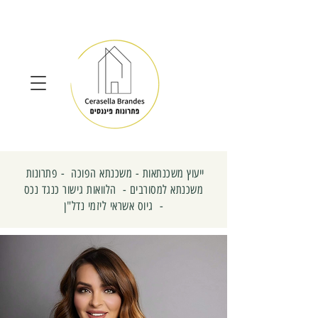
ייעוץ משכנתאות - משכנתא הפוכה - פתרונות
משכנתא למסורבים - הלוואות גישור כנגד נכס
- גיוס אשראי ליזמי נדל"ן