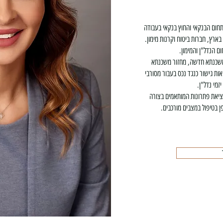
חום הבנקאי והחוץ בנקאי בעבודה
בארץ, חברות ביטוח וקרנות מימון.
ם הנדל"ן והמימון.
 משכנתא חדשה, מחזור משכנתא
ות גישור כנגד נכס בעבור מסורבי
יזמי נדל"ן.
מציאת פתרונות המותאמים בצורה
פן בטיפול במצבים מורכבים.