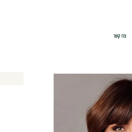
צרו קשר